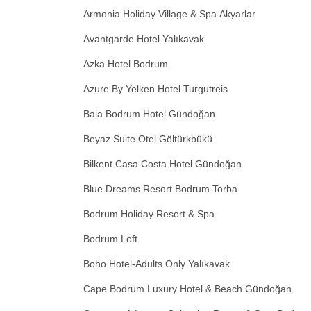
Armonia Holiday Village & Spa Akyarlar
Avantgarde Hotel Yalıkavak
Azka Hotel Bodrum
Azure By Yelken Hotel Turgutreis
Baia Bodrum Hotel Gündoğan
Beyaz Suite Otel Göltürkbükü
Bilkent Casa Costa Hotel Gündoğan
Blue Dreams Resort Bodrum Torba
Bodrum Holiday Resort & Spa
Bodrum Loft
Boho Hotel-Adults Only Yalıkavak
Cape Bodrum Luxury Hotel & Beach Gündoğan