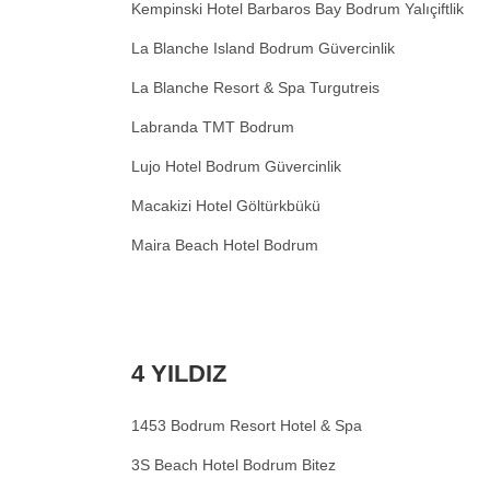
Kempinski Hotel Barbaros Bay Bodrum Yalıçiftlik
La Blanche Island Bodrum Güvercinlik
La Blanche Resort & Spa Turgutreis
Labranda TMT Bodrum
Lujo Hotel Bodrum Güvercinlik
Macakizi Hotel Göltürkbükü
Maira Beach Hotel Bodrum
4 YILDIZ
1453 Bodrum Resort Hotel & Spa
3S Beach Hotel Bodrum Bitez