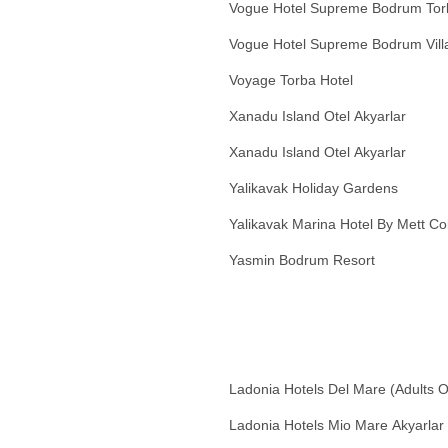
Vogue Hotel Supreme Bodrum Tor
Vogue Hotel Supreme Bodrum Vill
Voyage Torba Hotel
Xanadu Island Otel Akyarlar
Xanadu Island Otel Akyarlar
Yalikavak Holiday Gardens
Yalikavak Marina Hotel By Mett Col
Yasmin Bodrum Resort
Ladonia Hotels Del Mare (Adults 
Ladonia Hotels Mio Mare Akyarlar