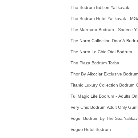
The Bodrum Edition Yalıkavak
The Bodrum Hotel Yalıkavak - MGal
The Marmara Bodrum - Sadece Yet
The Norm Collection Door'A Bodr
The Norm Le Chic Otel Bodrum
The Plaza Bodrum Torba
Thor By Alkoclar Exclusive Bodrum
Titanic Luxury Collection Bodrum G
Tui Magic Life Bodrum - Adults On
Very Chic Bodrum Adult Only Güm
Voger Bodrum By The Sea Yalıkav
Vogue Hotel Bodrum