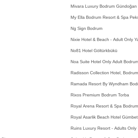
Mivara Luxury Bodrum Gündoğan
My Ella Bodrum Resort & Spa Pek
Ng Sign Bodrum
Nixie Hotel & Beach - Adult Only Y
No81 Hotel Göltürkbükü
Noa Suite Hotel Only Adult Bodru
Radisson Collection Hotel, Bodrum
Ramada Resort By Wyndham Bodr
Rixos Premium Bodrum Torba
Royal Arena Resort & Spa Bodru
Royal Asarlik Beach Hotel Gümbet
Ruins Luxury Resort - Adults Only