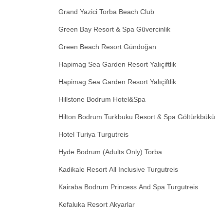
Grand Yazici Torba Beach Club
Green Bay Resort & Spa Güvercinlik
Green Beach Resort Gündoğan
Hapimag Sea Garden Resort Yalıçiftlik
Hapimag Sea Garden Resort Yalıçiftlik
Hillstone Bodrum Hotel&Spa
Hilton Bodrum Turkbuku Resort & Spa Göltürkbükü
Hotel Turiya Turgutreis
Hyde Bodrum (Adults Only) Torba
Kadikale Resort All Inclusive Turgutreis
Kairaba Bodrum Princess And Spa Turgutreis
Kefaluka Resort Akyarlar