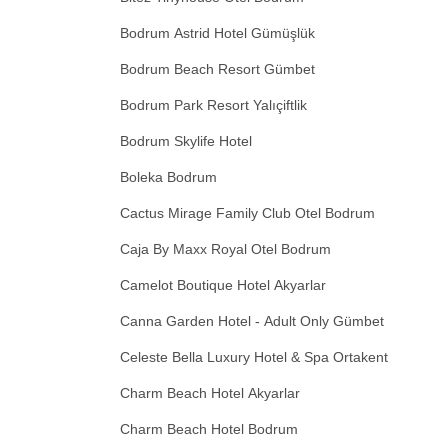
Bodrum Astrid Hotel Gümüşlük
Bodrum Beach Resort Gümbet
Bodrum Park Resort Yalıçiftlik
Bodrum Skylife Hotel
Boleka Bodrum
Cactus Mirage Family Club Otel Bodrum
Caja By Maxx Royal Otel Bodrum
Camelot Boutique Hotel Akyarlar
Canna Garden Hotel - Adult Only Gümbet
Celeste Bella Luxury Hotel & Spa Ortakent
Charm Beach Hotel Akyarlar
Charm Beach Hotel Bodrum